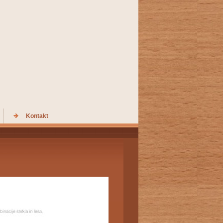
Kontakt