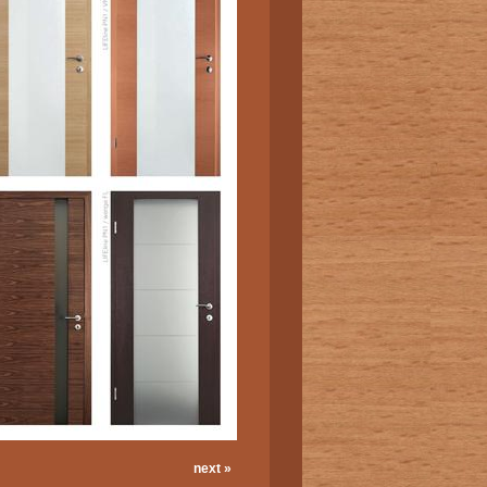
next »