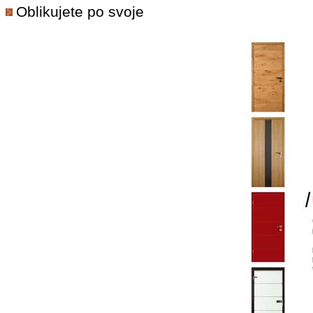
Oblikujete po svoje